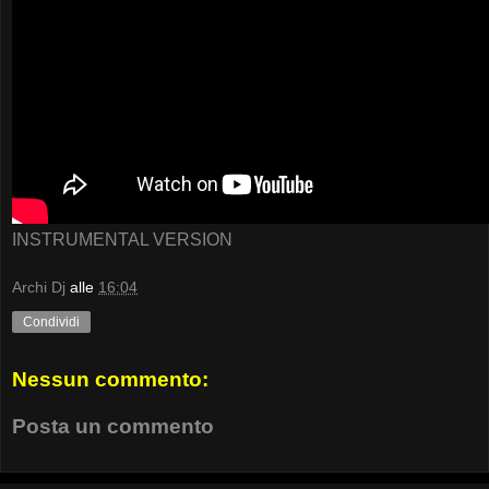
INSTRUMENTAL VERSION
Archi Dj
alle
16:04
Condividi
Nessun commento:
Posta un commento