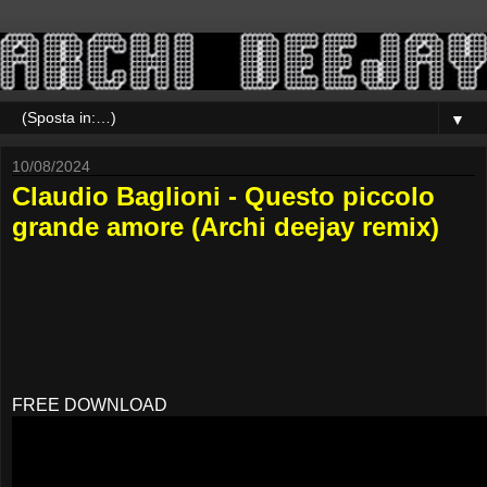
▼
10/08/2024
Claudio Baglioni - Questo piccolo
grande amore (Archi deejay remix)
FREE DOWNLOAD