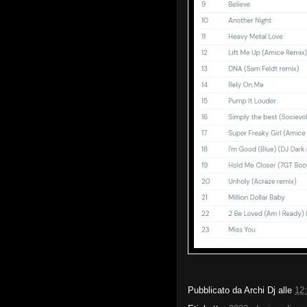
Pubblicato da
Archi Dj
alle
12