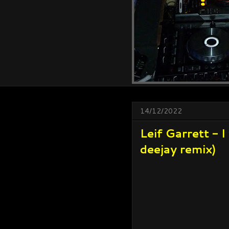
14/12/2022
Leif Garrett - 
deejay remix)