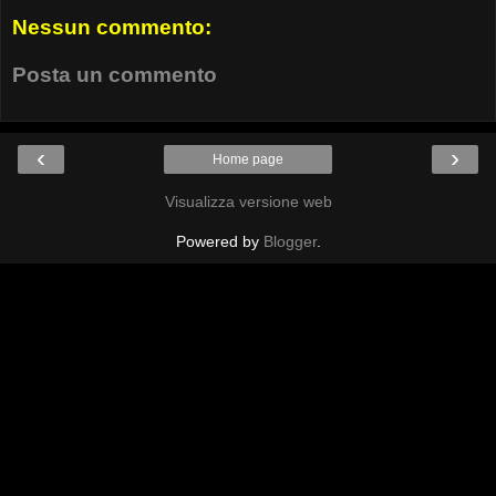
Nessun commento:
Posta un commento
‹
›
Home page
Visualizza versione web
Powered by
Blogger
.