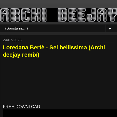
▼
24/07/2025
Loredana Bertè - Sei bellissima (Archi
deejay remix)
FREE DOWNLOAD