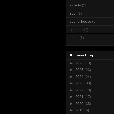
sigle tv
(2)
soul
(1)
soulful house
(8)
summer
(4)
xmas
(1)
Archivio blog
►
2026
(13)
►
2025
(23)
►
2024
(24)
►
2023
(30)
►
2022
(18)
►
2021
(17)
►
2020
(35)
►
2019
(6)