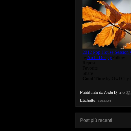
Pubblicato da
Archi Dj
alle
02
Etichette:
session
Post più recenti