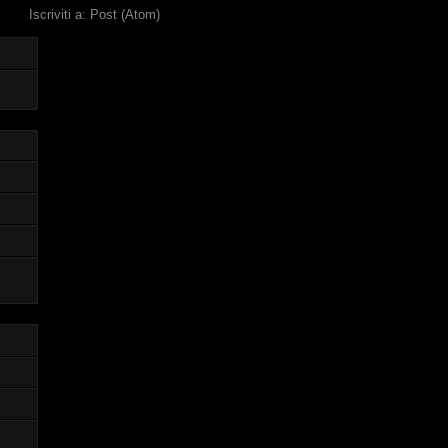
Iscriviti a:
Post (Atom)