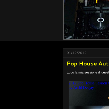
01/12/2012
Pop House Au
Ecco la mia sessione di questo