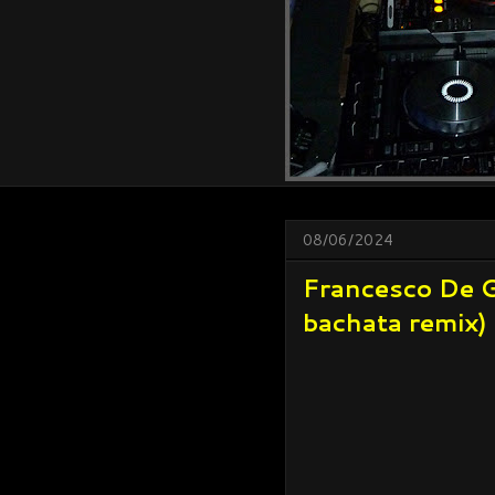
08/06/2024
Francesco De G
bachata remix)