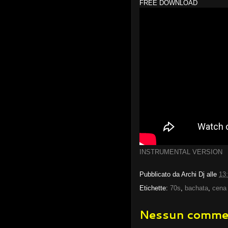
FREE DOWNLOAD
INSTRUMENTAL VERSION
Pubblicato da
Archi Dj
alle
13
Etichette:
70s
,
bachata
,
cena
Nessun comme