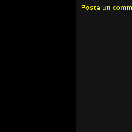
Posta un com