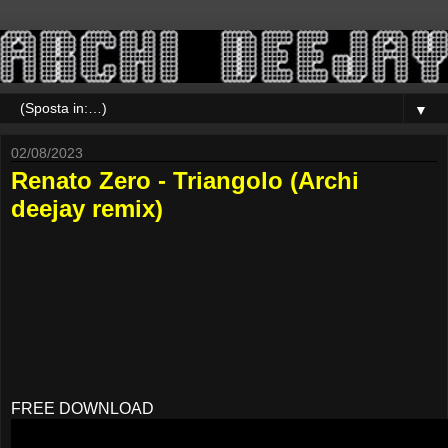
▼
02/08/2023
Renato Zero - Triangolo (Archi
deejay remix)
FREE DOWNLOAD