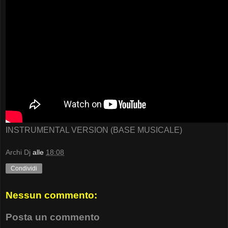
INSTRUMENTAL VERSION (BASE MUSICALE)
Archi Dj
alle
18:08
Condividi
Nessun commento:
Posta un commento