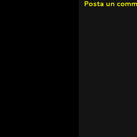
Posta un com