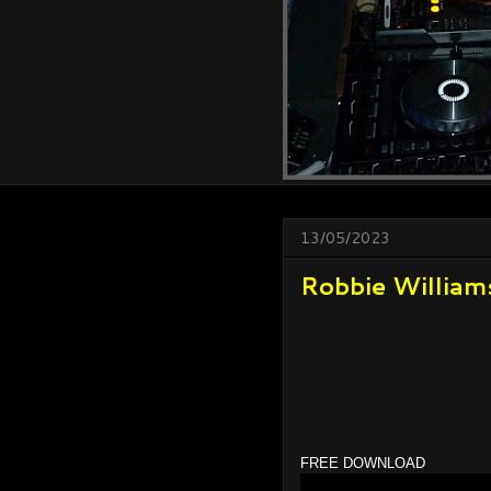
13/05/2023
Robbie Williams
FREE DOWNLOAD