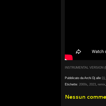
INSTRUMENTAL VERSION (
Pubblicato da
Archi Dj
alle
01
Etichette:
2000s
,
2023
,
remix
Nessun comme