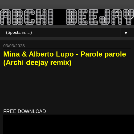
▼
03/03/2023
Mina & Alberto Lupo - Parole parole
(Archi deejay remix)
FREE DOWNLOAD