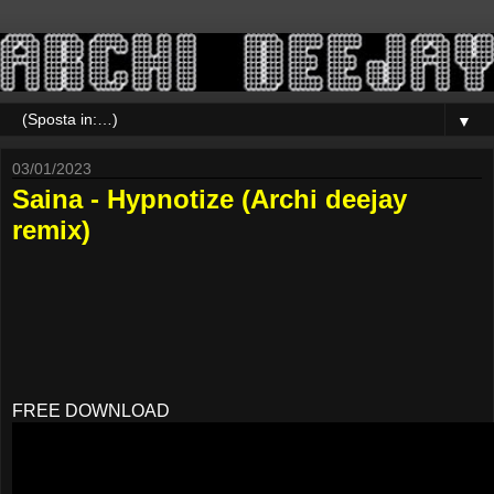
▼
03/01/2023
Saina - Hypnotize (Archi deejay
remix)
FREE DOWNLOAD