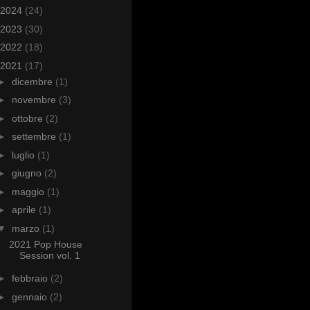
2024
(24)
2023
(30)
2022
(18)
2021
(17)
►
dicembre
(1)
►
novembre
(3)
►
ottobre
(2)
►
settembre
(1)
►
luglio
(1)
►
giugno
(2)
►
maggio
(1)
►
aprile
(1)
▼
marzo
(1)
2021 Pop House
Session vol. 1
►
febbraio
(2)
►
gennaio
(2)