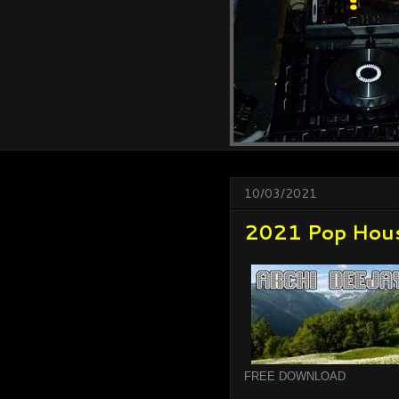
10/03/2021
2021 Pop House
FREE DOWNLOAD