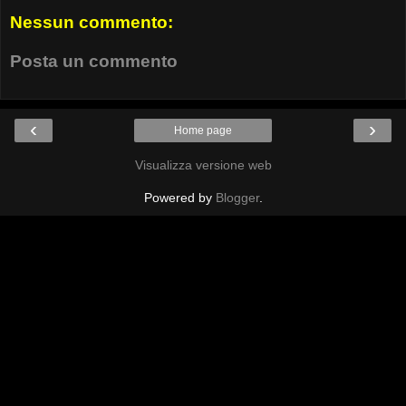
Nessun commento:
Posta un commento
‹
›
Home page
Visualizza versione web
Powered by
Blogger
.