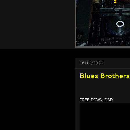
16/10/2020
Blues Brothers 
FREE DOWNLOAD