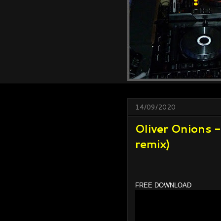
14/09/2020
Oliver Onions 
remix)
FREE DOWNLOAD