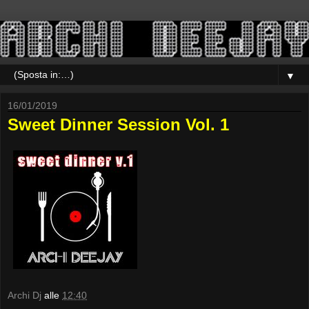
▼
16/01/2019
Sweet Dinner Session Vol. 1
Archi Dj
alle
12:40