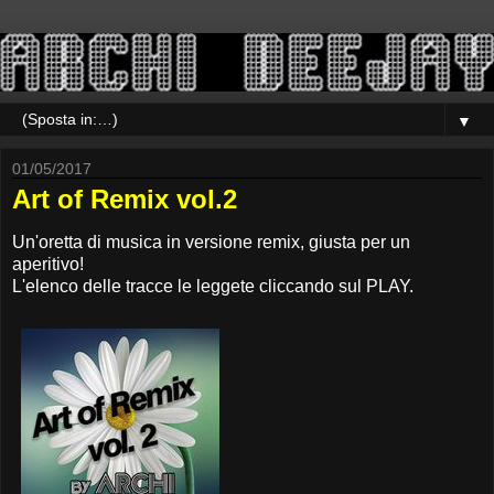
▼
01/05/2017
Art of Remix vol.2
Un'oretta di musica in versione remix, giusta per un
aperitivo!
L'elenco delle tracce le leggete cliccando sul PLAY.