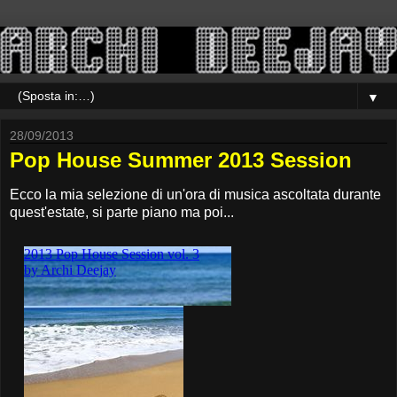
▼
28/09/2013
Pop House Summer 2013 Session
Ecco la mia selezione di un'ora di musica ascoltata durante
quest'estate, si parte piano ma poi...